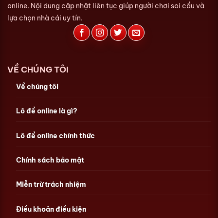
online. Nội dung cập nhật liên tục giúp người chơi soi cầu và
lựa chọn nhà cái uy tín.
VỀ CHÚNG TÔI
Về chúng tôi
Lô đề online là gì?
Lô đề online chính thức
Chính sách bảo mật
Miễn trừ trách nhiệm
Điều khoản điều kiện