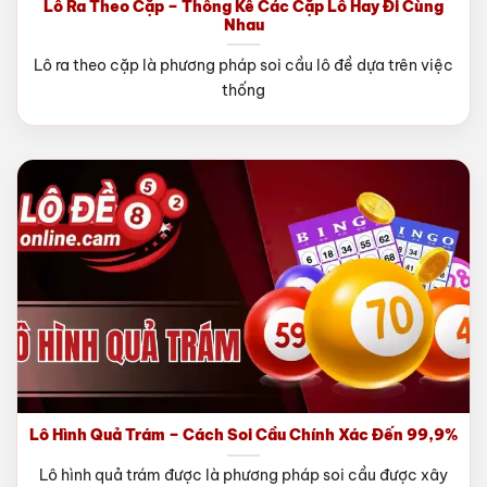
Lô Ra Theo Cặp – Thống Kê Các Cặp Lô Hay Đi Cùng
Nhau
Lô ra theo cặp là phương pháp soi cầu lô đề dựa trên việc
thống
Lô Hình Quả Trám – Cách Soi Cầu Chính Xác Đến 99,9%
Lô hình quả trám được là phương pháp soi cầu được xây