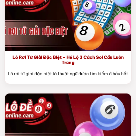
Lô Rơi Từ Giải Đặc Biệt – Hé Lộ 3 Cách Soi Cầu Luôn
Trúng
Lô rơi từ giải đặc biệt là thuật ngữ được tìm kiếm ở hầu hết