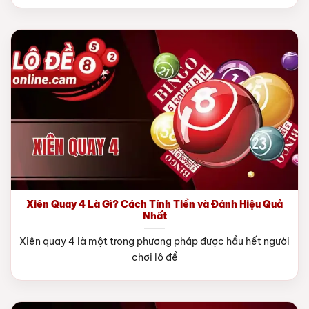
Xiên Quay 4 Là Gì? Cách Tính Tiền và Đánh Hiệu Quả
Nhất
Xiên quay 4 là một trong phương pháp được hầu hết người
chơi lô đề