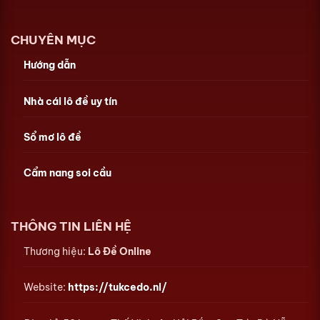
CHUYÊN MỤC
Hướng dẫn
Nhà cái lô đề uy tín
Sổ mơ lô đề
Cẩm nang soi cầu
THÔNG TIN LIÊN HỆ
Thương hiệu:
Lô Đề Online
Website:
https://tukcedo.nl/