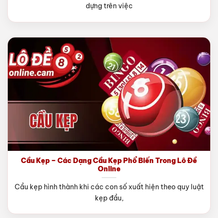
dựng trên việc
Cầu Kẹp – Các Dạng Cầu Kẹp Phổ Biến Trong Lô Đề
Online
Cầu kẹp hình thành khi các con số xuất hiện theo quy luật
kẹp đầu,