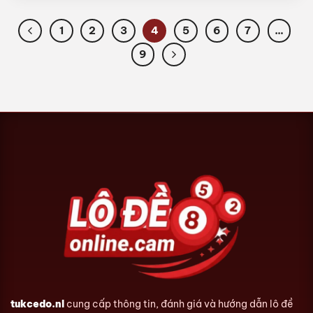
1
2
3
4
5
6
7
…
9
tukcedo.nl
cung cấp thông tin, đánh giá và hướng dẫn lô đề