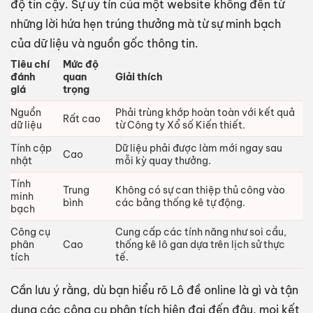
độ tin cậy. Sự uy tín của một website không đến từ
những lời hứa hẹn trúng thưởng mà từ sự minh bạch
của dữ liệu và nguồn gốc thông tin.
Tiêu chí
Mức độ
đánh
quan
Giải thích
giá
trọng
Nguồn
Phải trùng khớp hoàn toàn với kết quả
Rất cao
dữ liệu
từ Công ty Xổ số Kiến thiết.
Tính cập
Dữ liệu phải được làm mới ngay sau
Cao
nhật
mỗi kỳ quay thưởng.
Tính
Trung
Không có sự can thiệp thủ công vào
minh
bình
các bảng thống kê tự động.
bạch
Công cụ
Cung cấp các tính năng như soi cầu,
phân
Cao
thống kê lô gan dựa trên lịch sử thực
tích
tế.
Cần lưu ý rằng, dù bạn hiểu rõ Lô đề online là gì và tận
dụng các công cụ phân tích hiện đại đến đâu, mọi kết