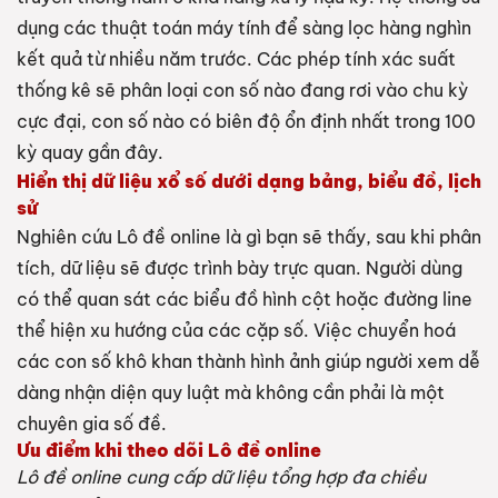
dụng các thuật toán máy tính để sàng lọc hàng nghìn
kết quả từ nhiều năm trước. Các phép tính xác suất
thống kê sẽ phân loại con số nào đang rơi vào chu kỳ
cực đại, con số nào có biên độ ổn định nhất trong 100
kỳ quay gần đây.
Hiển thị dữ liệu xổ số dưới dạng bảng, biểu đồ, lịch
sử
Nghiên cứu Lô đề online là gì bạn sẽ thấy, sau khi phân
tích, dữ liệu sẽ được trình bày trực quan. Người dùng
có thể quan sát các biểu đồ hình cột hoặc đường line
thể hiện xu hướng của các cặp số. Việc chuyển hoá
các con số khô khan thành hình ảnh giúp người xem dễ
dàng nhận diện quy luật mà không cần phải là một
chuyên gia số đề.
Ưu điểm khi theo dõi Lô đề online
Lô đề online cung cấp dữ liệu tổng hợp đa chiều