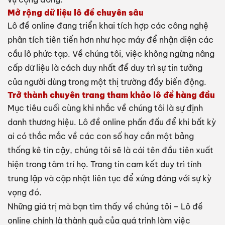
Mở rộng dữ liệu lô đề chuyên sâu
Lô đề online đang triển khai tích hợp các công nghệ
phân tích tiên tiến hơn như học máy để nhận diện các
cầu lô phức tạp. Về chúng tôi, việc không ngừng nâng
cấp dữ liệu là cách duy nhất để duy trì sự tin tưởng
của người dùng trong một thị trường đầy biến động.
Trở thành chuyên trang tham khảo lô đề hàng đầu
Mục tiêu cuối cùng khi nhắc về chúng tôi là sự định
danh thương hiệu. Lô đề online phấn đấu để khi bất kỳ
ai có thắc mắc về các con số hay cần một bảng
thống kê tin cậy, chúng tôi sẽ là cái tên đầu tiên xuất
hiện trong tâm trí họ. Trang tin cam kết duy trì tính
trung lập và cập nhật liên tục để xứng đáng với sự kỳ
vọng đó.
Những giá trị mà bạn tìm thấy về chúng tôi – Lô đề
online chính là thành quả của quá trình làm việc