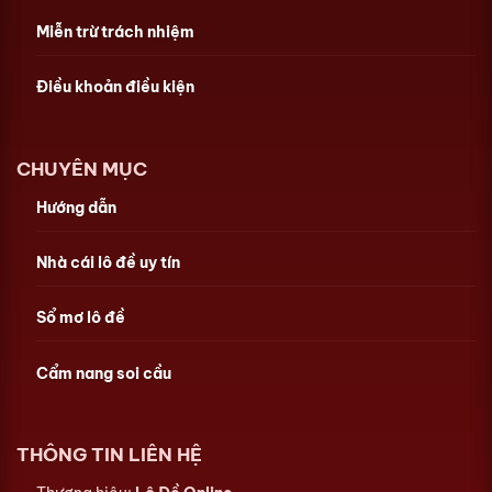
Miễn trừ trách nhiệm
Điều khoản điều kiện
CHUYÊN MỤC
Hướng dẫn
Nhà cái lô đề uy tín
Sổ mơ lô đề
Cẩm nang soi cầu
THÔNG TIN LIÊN HỆ