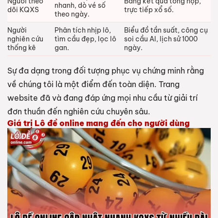
Người theo
Bảng kết quả tổng hợp,
nhanh, dò vé số
dõi KQXS
trực tiếp xổ số.
theo ngày.
Người
Phân tích nhịp lô,
Biểu đồ tần suất, công cụ
nghiên cứu
tìm cầu đẹp, lọc lô
soi cầu AI, lịch sử 1000
thống kê
gan.
ngày.
Sự đa dạng trong đối tượng phục vụ chứng minh rằng
về chúng tôi là một điểm đến toàn diện. Trang
website đã và đang đáp ứng mọi nhu cầu từ giải trí
đơn thuần đến nghiên cứu chuyên sâu.
Giá trị Lô đề online mang đến cho người dùng