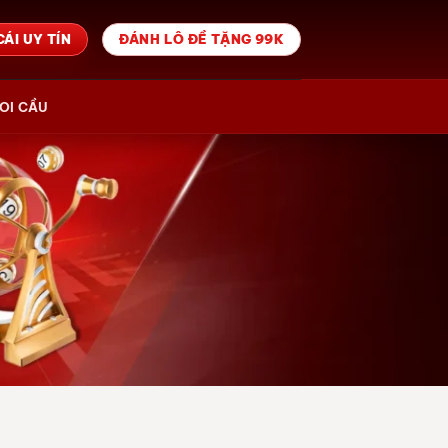
ÁI UY TÍN
ĐÁNH LÔ ĐỀ TẶNG 99K
OI CẦU