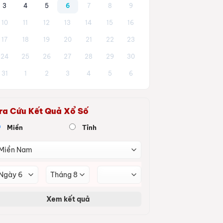
3
4
5
6
7
8
9
10
11
12
13
14
15
16
17
18
19
20
21
22
23
24
25
26
27
28
29
30
31
1
2
3
4
5
6
ra Cứu Kết Quả Xổ Số
Miền
Tỉnh
Xem kết quả