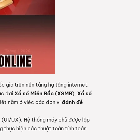
c gia trên nền tảng hạ tầng internet.
ác đài
Xổ số Miền Bắc
(
XSMB
),
Xổ số
iệt nằm ở việc các đơn vị
đánh đề
ùng (UI/UX). Hệ thống máy chủ được lập
g thực hiện các thuật toán tính toán