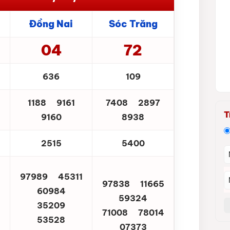
Đồng Nai
Sóc Trăng
04
72
636
109
1188
9161
7408
2897
T
9160
8938
2515
5400
97989
45311
97838
11665
60984
59324
35209
71008
78014
53528
07373