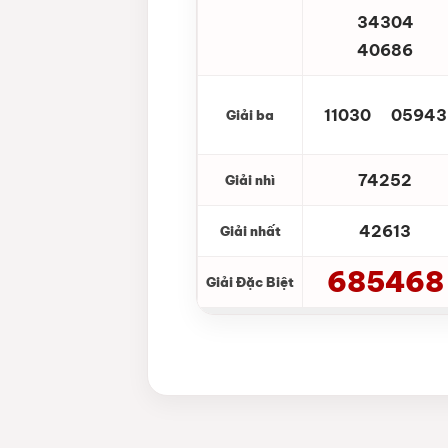
34304
40686
11030
05943
Giải ba
74252
Giải nhì
42613
Giải nhất
685468
Giải Đặc Biệt