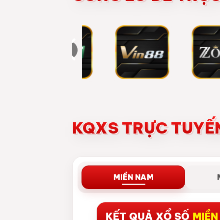
KQXS TRỰC TUYẾ
MIỀN NAM
KẾT QUẢ XỔ SỐ
MIỀN