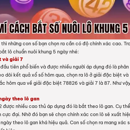
y thì những con số bạn chọn ra cần có độ chính xác cao. Tr
bắt lô chuẩn nuôi khung 5 ngày nhé:
 và giải 7
đầu tiên phổ biến và được nhiều người áp dụng đó là phân 
eo dõi kết quả xổ số hôm qua, chọn ra lô ở giải đặc biệt và
ắc hôm qua về giải đặc biệt 78826 và giải 7 là 87. Như vậ
 ngày theo lô gan
2 được nhiều cao thủ áp dụng đó là bắt theo lô gan. Cụ thể
 cực đại. Nhờ đó bạn sẽ chọn chính xác con lô sẽ xuất hiện
5 ngày theo lô gan khá hiệu quả. Con số chọn ra mang xác