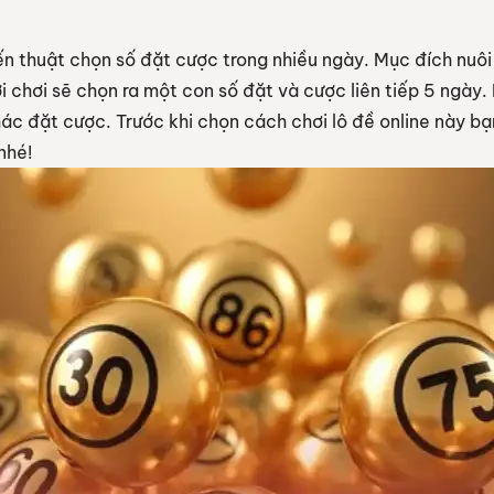
iến thuật chọn số đặt cược trong nhiều ngày. Mục đích nuô
 chơi sẽ chọn ra một con số đặt và cược liên tiếp 5 ngày. 
hác đặt cược. Trước khi chọn cách chơi
lô đề online
này bạn
nhé!