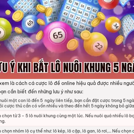
xem là cách cá cược lô đề online hiệu quả được nhiều ngườ
ạn cần biết đến những lưu ý như sau:
nuôi một con lô đến 5 ngày liên tiếp, bạn cần đặt cược trong 5 ngà
ỏi cược thủ cần có vốn nhiều và theo đến hết 5 ngày không bỏ giữ
 chọn từ 3 – 5 lô nuôi khung cùng một lúc. Nếu nuôi quá nhiều lô b
ng.
 chọn nhóm lô cụ thể như: lô kép, lô cặp, lô gan, lô rơi,… Nếu chọn