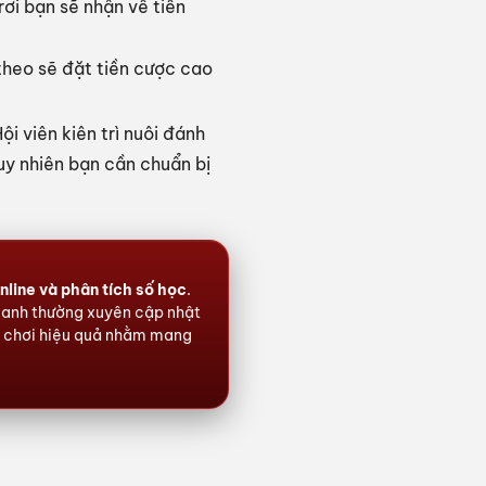
 rơi bạn sẽ nhận về tiền
theo sẽ đặt tiền cược cao
 viên kiên trì nuôi đánh
Tuy nhiên bạn cần chuẩn bị
online và phân tích số học
.
, anh thường xuyên cập nhật
c chơi hiệu quả nhằm mang