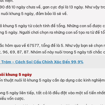
ất hiện.
 90 đã 10 ngày chưa về, gan cực đại là 13 ngày. Như vậy tr
 nuôi khung 5 ngày, đảm bảo lô sẽ về.
lô khung 5 ngày từ cách tính đề tổng. Những con số được 
ng 5 ngày. Người chơi chọn ra những con số tạo ra từ đề t
Bắc hôm qua về 67577, tổng đề là 5. Như vậy bạn sẽ chọn r
2, 96, 69, 87, 87. Nhóm số này nuôi trong 5 ngày tới chắc 
 Trám - Cách Soi Cầu Chính Xác Đến 99,9%
uôi khung 5 ngày
ến thuật nuôi lô khung 5 ngày cần áp dụng các kinh nghiệm
ong 5 ngày liên tiếp, tất cả lô đều đặt vào một số tiền nhấ
hiều vốn cược.