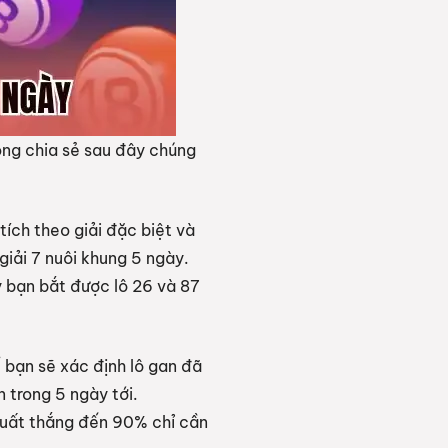
ong chia sẻ sau đây chúng
tích theo giải đặc biệt và
 giải 7 nuôi khung 5 ngày.
y bạn bắt được lô 26 và 87
 bạn sẽ xác định lô gan đã
 trong 5 ngày tới.
 suất thắng đến 90% chỉ cần