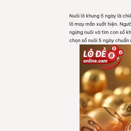
Nuôi lô khung 5 ngày là ch
lô may mắn xuất hiện. Người
ngừng nuôi và tìm con số k
chọn số nuôi 5 ngày chuẩn 