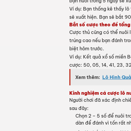
bạn nuôi trong 5 ngày sẽ xu
Ví dụ: Bạn thống kê thấy lô
sẽ xuất hiện. Bạn sẽ bắt 90
Bắt số cược theo đề tổng
Cược thủ cũng có thể nuôi 
trúng cao nếu bạn đánh tro
biệt hôm trước.
Ví dụ: Kết quả xổ số miền 
cược: 50, 05, 14, 41, 23, 3
Xem thêm:
Lô Hình Quả
Kinh nghiệm cá cược lô n
Người chơi đã xác định chi
sau đây:
Chọn 2 – 5 số để nuôi tr
dàn để đánh vì tốn rất n