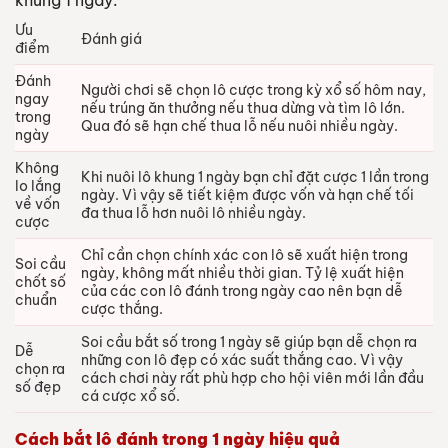
khung 1 ngày:
Ưu
Đánh giá
điểm
Đánh
Người chơi sẽ chọn lô cược trong kỳ xổ số hôm nay,
ngay
nếu trúng ăn thưởng nếu thua dừng và tìm lô lớn.
trong
Qua đó sẽ hạn chế thua lỗ nếu nuôi nhiều ngày.
ngày
Không
Khi nuôi lô khung 1 ngày bạn chỉ đặt cược 1 lần trong
lo lắng
ngày. Vì vậy sẽ tiết kiệm được vốn và hạn chế tối
về vốn
đa thua lỗ hơn nuôi lô nhiều ngày.
cược
Chỉ cần chọn chính xác con lô sẽ xuất hiện trong
Soi cầu
ngày, không mất nhiều thời gian. Tỷ lệ xuất hiện
chốt số
của các con lô đánh trong ngày cao nên bạn dễ
chuẩn
cược thắng.
Soi cầu bắt số trong 1 ngày sẽ giúp bạn dễ chọn ra
Dễ
những con lô đẹp có xác suất thắng cao. Vì vậy
chọn ra
cách chơi này rất phù hợp cho hội viên mới lần đầu
số đẹp
cá cược xổ số.
Cách bắt lô đánh trong 1 ngày hiệu quả