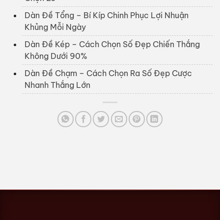
Dàn Đề Tổng – Bí Kíp Chinh Phục Lợi Nhuận
Khủng Mỗi Ngày
Dàn Đề Kép – Cách Chọn Số Đẹp Chiến Thắng
Không Dưới 90%
Dàn Đề Chạm – Cách Chọn Ra Số Đẹp Cược
Nhanh Thắng Lớn