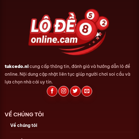
tukcedo.nl
cung cấp thông tin, đánh giá và hướng dẫn lô đề
online. Nội dung cập nhật liên tục giúp người chơi soi cầu và
lựa chọn nhà cái uy tín.
VỀ CHÚNG TÔI
Về chúng tôi