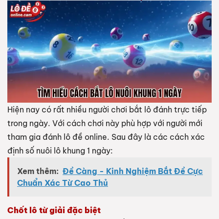
Hiện nay có rất nhiều người chơi bắt lô đánh trực tiếp
trong ngày. Với cách chơi này phù hợp với người mới
tham gia đánh lô đề online. Sau đây là các cách xác
định số nuôi lô khung 1 ngày:
Xem thêm:
Đề Càng - Kinh Nghiệm Bắt Đề Cực
Chuẩn Xác Từ Cao Thủ
Chốt lô từ giải đặc biệt