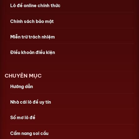
Lô đề online chính thức
Chính sách bảo mật
Miễn trừ trách nhiệm
Điều khoản điều kiện
CHUYÊN MỤC
Hướng dẫn
Nhà cái lô đề uy tín
Sổ mơ lô đề
Cẩm nang soi cầu