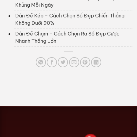
Khủng Mỗi Ngày
Dàn Đề Kép – Cách Chọn Số Đẹp Chiến Thắng
Không Dưới 90%
Dàn Đề Chạm – Cách Chọn Ra Số Đẹp Cược
Nhanh Thắng Lớn