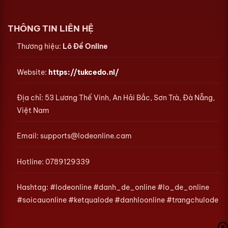
THÔNG TIN LIÊN HỆ
Thương hiệu:
Lô Đề Online
Website:
https://tukcedo.nl/
Địa chỉ: 53 Lương Thế Vinh, An Hải Bắc, Sơn Trà, Đà Nẵng,
Việt Nam
Email:
supports@lodeonline.cam
Hotline: 0789129339
Hashtag: #lodeonline #danh_de_online #lo_de_online
#soicauonline #ketqualode #danhloonline #trangchulode