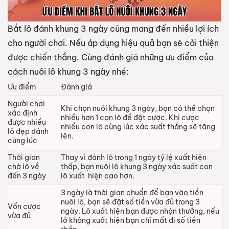
Bắt lô đánh khung 3 ngày cũng mang đến nhiều lợi ích
cho người chơi. Nếu áp dụng hiệu quả bạn sẽ cải thiện
được chiến thắng. Cùng đánh giá những ưu điểm của
cách nuôi lô khung 3 ngày nhé:
Ưu điểm
Đánh giá
Người chơi
Khi chọn nuôi khung 3 ngày, bạn có thể chọn
xác định
nhiều hơn 1 con lô để đặt cược. Khi cược
được nhiều
nhiều con lô cùng lúc xác suất thắng sẽ tăng
lô đẹp đánh
lên.
cùng lúc
Thời gian
Thay vì đánh lô trong 1 ngày tỷ lệ xuất hiện
chờ lô về
thấp, bạn nuôi lô khung 3 ngày xác suất con
đến 3 ngày
lô xuất hiện cao hơn.
3 ngày là thời gian chuẩn để bạn vào tiền
nuôi lô, bạn sẽ đặt số tiền vừa đủ trong 3
Vốn cược
ngày. Lô xuất hiện bạn được nhận thưởng, nếu
vừa đủ
lô không xuất hiện bạn chỉ mất đi số tiền