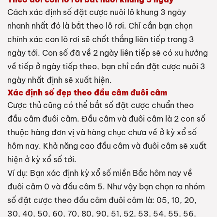
Cách xác định số đặt cược nuôi lô khung 3 ngày
nhanh nhất đó là bắt theo lô rơi. Chỉ cần bạn chọn
chính xác con lô rơi sẽ chốt thắng liên tiếp trong 3
ngày tới. Con số đã về 2 ngày liên tiếp sẽ có xu hướng
về tiếp ở ngày tiếp theo, bạn chỉ cần đặt cược nuôi 3
ngày nhất định sẽ xuất hiện.
Xác định số đẹp theo đầu câm đuôi câm
Cược thủ cũng có thể bắt số đặt cược chuẩn theo
đầu câm đuôi câm. Đầu câm và đuôi câm là 2 con số
thuộc hàng đơn vị và hàng chục chưa về ở kỳ xổ số
hôm nay. Khả năng cao đầu câm và đuôi câm sẽ xuất
hiện ở kỳ xổ số tới.
Ví dụ: Bạn xác định kỳ xổ số miền Bắc hôm nay về
đuôi câm 0 và đầu câm 5. Như vậy bạn chọn ra nhóm
số đặt cược theo đầu câm đuôi câm là: 05, 10, 20,
30, 40, 50, 60, 70, 80, 90, 51, 52, 53, 54, 55, 56,