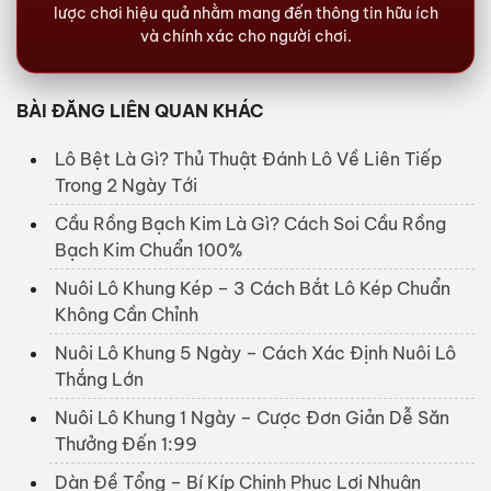
lược chơi hiệu quả nhằm mang đến thông tin hữu ích
và chính xác cho người chơi.
BÀI ĐĂNG LIÊN QUAN KHÁC
Lô Bệt Là Gì? Thủ Thuật Đánh Lô Về Liên Tiếp
Trong 2 Ngày Tới
Cầu Rồng Bạch Kim Là Gì? Cách Soi Cầu Rồng
Bạch Kim Chuẩn 100%
Nuôi Lô Khung Kép – 3 Cách Bắt Lô Kép Chuẩn
Không Cần Chỉnh
Nuôi Lô Khung 5 Ngày – Cách Xác Định Nuôi Lô
Thắng Lớn
Nuôi Lô Khung 1 Ngày – Cược Đơn Giản Dễ Săn
Thưởng Đến 1:99
Dàn Đề Tổng – Bí Kíp Chinh Phục Lợi Nhuận