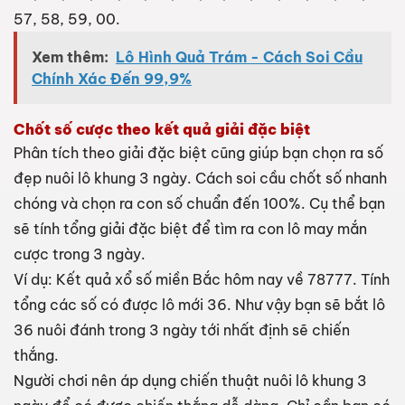
57, 58, 59, 00.
Xem thêm:
Lô Hình Quả Trám - Cách Soi Cầu
Chính Xác Đến 99,9%
Chốt số cược theo kết quả giải đặc biệt
Phân tích theo giải đặc biệt cũng giúp bạn chọn ra số
đẹp nuôi lô khung 3 ngày. Cách soi cầu chốt số nhanh
chóng và chọn ra con số chuẩn đến 100%. Cụ thể bạn
sẽ tính tổng giải đặc biệt để tìm ra con lô may mắn
cược trong 3 ngày.
Ví dụ: Kết quả xổ số miền Bắc hôm nay về 78777. Tính
tổng các số có được lô mới 36. Như vậy bạn sẽ bắt lô
36 nuôi đánh trong 3 ngày tới nhất định sẽ chiến
thắng.
Người chơi nên áp dụng chiến thuật nuôi lô khung 3