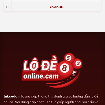
763530
ĐB
tukcedo.nl
cung cấp thông tin, đánh giá và hướng dẫn lô đề
online. Nội dung cập nhật liên tục giúp người chơi soi cầu và