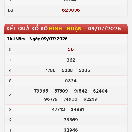
623836
ĐB
KẾT QUẢ XỔ SỐ
BÌNH THUẬN
-
09/07/2026
Thứ Năm
-
Ngày
09/07/2026
36
8
362
7
1786
6328
5235
6
5324
5
79965
57609
91542
52404
4
96779
74905
62259
47742
34981
3
23369
2
32946
1