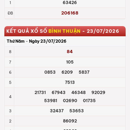
63426
1
206168
ĐB
KẾT QUẢ XỔ SỐ
BÌNH THUẬN
-
23/07/2026
Thứ Năm
-
Ngày
23/07/2026
84
8
105
7
0853
6209
5837
6
7513
5
21731
67943
46348
92029
4
53981
02690
01735
32437
53653
3
86092
2