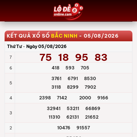
Bỏ
qua
nội
dung
KẾT QUẢ XỔ SỐ
BẮC NINH
-
05/08/2026
Thứ Tư
-
Ngày
05/08/2026
75
18
95
83
7
418
593
705
6
3761
6791
8530
5
3118
8299
7902
2398
7142
2000
9166
4
32941
53211
66869
3
11310
62131
21652
10476
91557
2