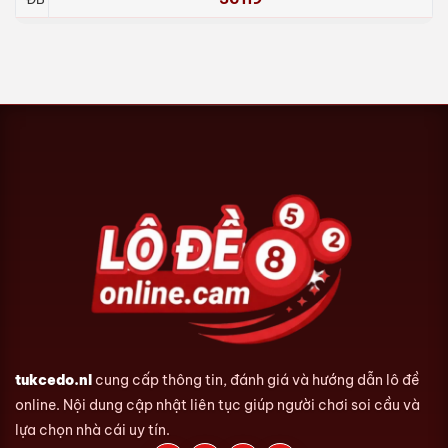
tukcedo.nl
cung cấp thông tin, đánh giá và hướng dẫn lô đề
online. Nội dung cập nhật liên tục giúp người chơi soi cầu và
lựa chọn nhà cái uy tín.