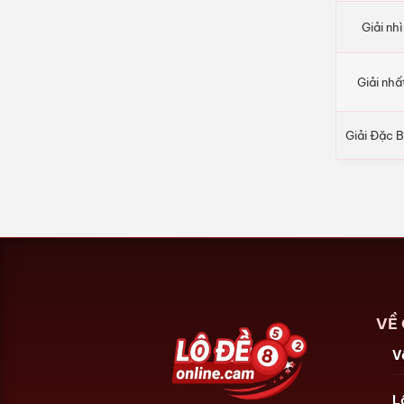
Giải nhì
Giải nhấ
Giải Đặc B
VỀ
V
L