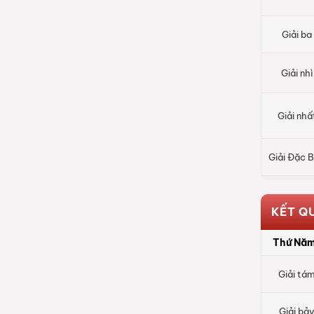
Giải ba
Giải nhì
Giải nhấ
Giải Đặc B
KẾT Q
Thứ Nă
Giải tá
Giải bả