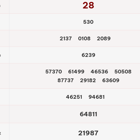
28
m
530
y
2137
0108
2089
u
6239
m
57370
61499
46536
50508
87737
29182
63609
46251
94681
64811
21987
t