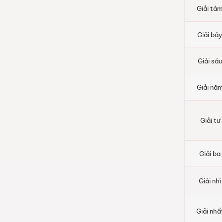
Giải tá
Giải bả
Giải sá
Giải nă
Giải tư
Giải ba
Giải nhì
Giải nhấ