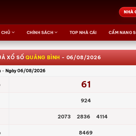
NHÀ C
 CHỦ
CHÍNH SÁCH
TOP NHÀ CÁI
CẨM NANG S
UẢ XỔ SỐ
QUẢNG BÌNH
-
06/08/2026
m
-
Ngày
06/08/2026
61
m
924
y
2073
2836
4114
u
8469
m