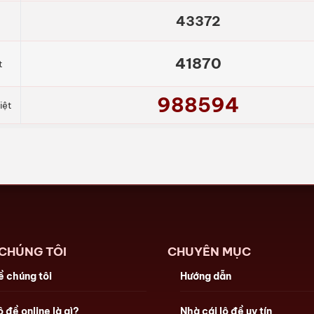
43372
41870
t
988594
iệt
 CHÚNG TÔI
CHUYÊN MỤC
ề chúng tôi
Hướng dẫn
ô đề online là gì?
Nhà cái lô đề uy tín