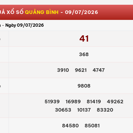
UẢ XỔ SỐ
QUẢNG BÌNH
-
09/07/2026
m
-
Ngày
09/07/2026
41
m
368
y
3910
9621
4747
u
9808
m
51939
16989
81419
49262
30653
10137
83320
84580
85081