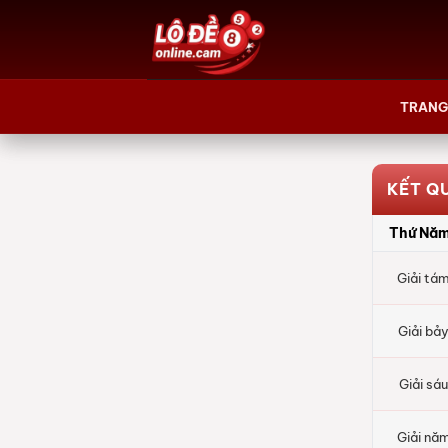
Bỏ
qua
nội
dung
TRANG
KẾT Q
Thứ Nă
Giải tá
Giải bả
Giải sá
Giải nă