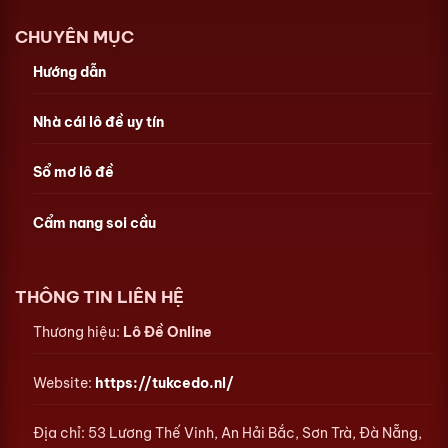
CHUYÊN MỤC
Hướng dẫn
Nhà cái lô đề uy tín
Sổ mơ lô đề
Cẩm nang soi cầu
THÔNG TIN LIÊN HỆ
Thương hiệu:
Lô Đề Online
Website:
https://tukcedo.nl/
Địa chỉ: 53 Lương Thế Vinh, An Hải Bắc, Sơn Trà, Đà Nẵng,