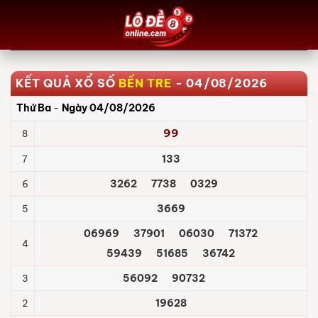
Bỏ
qua
nội
dung
KẾT QUẢ XỔ SỐ
BẾN TRE
-
04/08/2026
Thứ Ba
-
Ngày
04/08/2026
99
8
133
7
3262
7738
0329
6
3669
5
06969
37901
06030
71372
4
59439
51685
36742
56092
90732
3
19628
2