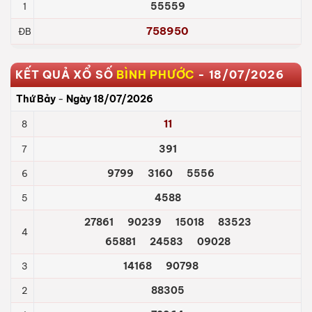
55559
1
758950
ĐB
KẾT QUẢ XỔ SỐ
BÌNH PHƯỚC
-
18/07/2026
Thứ Bảy
-
Ngày
18/07/2026
11
8
391
7
9799
3160
5556
6
4588
5
27861
90239
15018
83523
4
65881
24583
09028
14168
90798
3
88305
2