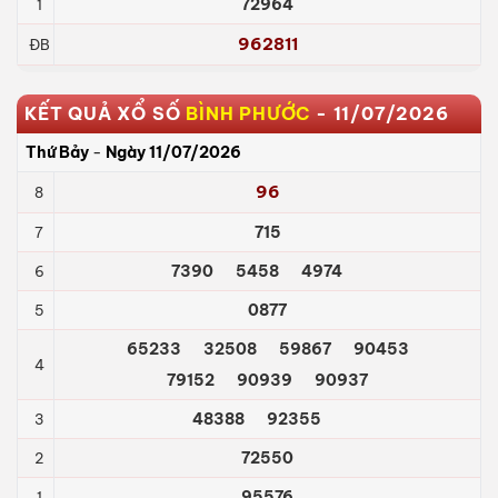
72964
1
962811
ĐB
KẾT QUẢ XỔ SỐ
BÌNH PHƯỚC
-
11/07/2026
Thứ Bảy
-
Ngày
11/07/2026
96
8
715
7
7390
5458
4974
6
0877
5
65233
32508
59867
90453
4
79152
90939
90937
48388
92355
3
72550
2
95576
1