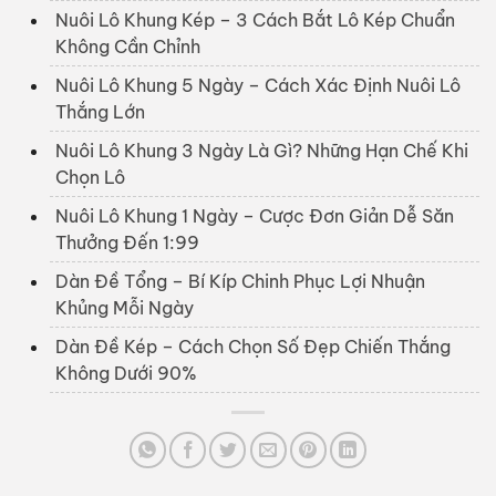
Nuôi Lô Khung Kép – 3 Cách Bắt Lô Kép Chuẩn
Không Cần Chỉnh
Nuôi Lô Khung 5 Ngày – Cách Xác Định Nuôi Lô
Thắng Lớn
Nuôi Lô Khung 3 Ngày Là Gì? Những Hạn Chế Khi
Chọn Lô
Nuôi Lô Khung 1 Ngày – Cược Đơn Giản Dễ Săn
Thưởng Đến 1:99
Dàn Đề Tổng – Bí Kíp Chinh Phục Lợi Nhuận
Khủng Mỗi Ngày
Dàn Đề Kép – Cách Chọn Số Đẹp Chiến Thắng
Không Dưới 90%