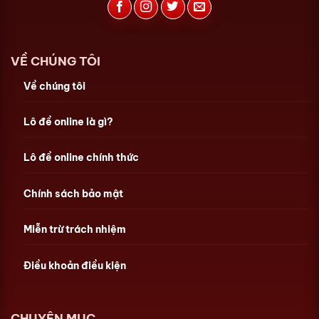
VỀ CHÚNG TÔI
Về chúng tôi
Lô đề online là gì?
Lô đề online chính thức
Chính sách bảo mật
Miễn trừ trách nhiệm
Điều khoản điều kiện
CHUYÊN MỤC