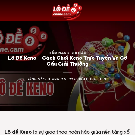
Bỏ
qua
nội
dung
CẨM NANG SOI CẦU
Lô Đề Keno – Cách Chơi Keno Trực Tuyến Và Cơ
Cấu Giải Thưởng
ĐĂNG VÀO
THÁNG 2 9, 2026
BỞI
HƯNG THỊNH
Lô đề Keno
là sự giao thoa hoàn hảo giữa nền tảng xổ