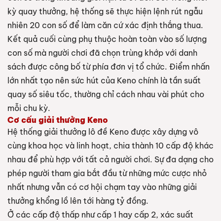
kỳ quay thưởng, hệ thống sẽ thực hiện lệnh rút ngẫu
nhiên 20 con số để làm căn cứ xác định thắng thua.
Kết quả cuối cùng phụ thuộc hoàn toàn vào số lượng
con số mà người chơi đã chọn trùng khớp với danh
sách được công bố từ phía đơn vị tổ chức. Điểm nhấn
lớn nhất tạo nên sức hút của Keno chính là tần suất
quay số siêu tốc, thường chỉ cách nhau vài phút cho
mỗi chu kỳ.
Cơ cấu giải thưởng Keno
Hệ thống giải thưởng lô đề Keno được xây dựng vô
cùng khoa học và linh hoạt, chia thành 10 cấp độ khác
nhau để phù hợp với tất cả người chơi. Sự đa dạng cho
phép người tham gia bắt đầu từ những mức cược nhỏ
nhất nhưng vẫn có cơ hội chạm tay vào những giải
thưởng khổng lồ lên tới hàng tỷ đồng.
Ở các cấp độ thấp như cấp 1 hay cấp 2, xác suất