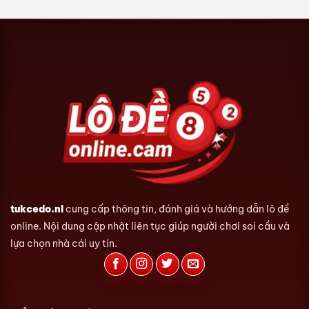
tukcedo.nl
cung cấp thông tin, đánh giá và hướng dẫn lô đề
online. Nội dung cập nhật liên tục giúp người chơi soi cầu và
lựa chọn nhà cái uy tín.