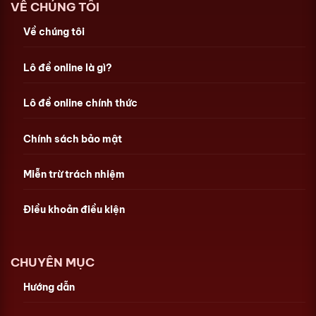
VỀ CHÚNG TÔI
Về chúng tôi
Lô đề online là gì?
Lô đề online chính thức
Chính sách bảo mật
Miễn trừ trách nhiệm
Điều khoản điều kiện
CHUYÊN MỤC
Hướng dẫn