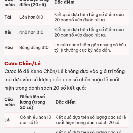
Đặc điểm
cược
điểm (20 số)
Kết quả dựa trên tổng số điểm của
Tài
Lớn hơn 810
20 con số vừa được rút ra.
Kết quả dựa trên tổng số điểm của
Xỉu
Nhỏ hơn 810
20 con số vừa được rút ra.
Là cửa cược hiếm gặp nhưng sở hữu
Hòa
Bằng đúng 810
tỷ lệ thưởng cực kỳ hấp dẫn.
Cược Chẵn/Lẻ
Cược lô đề Keno Chẵn/Lẻ không dựa vào giá trị tổng
mà dựa vào số lượng các con số chẵn hoặc lẻ xuất
hiện trong danh sách 20 số kết quả:
Điều kiện số
Cửa
lượng (trong
Đặc điểm
cược
20 số)
Có nhiều hơn 10
Kết quả dựa trên số lượng các số lẻ
Lẻ
con số lẻ
xuất hiện trong danh sách 20 số.
Kết quả dựa trên số lượng các số