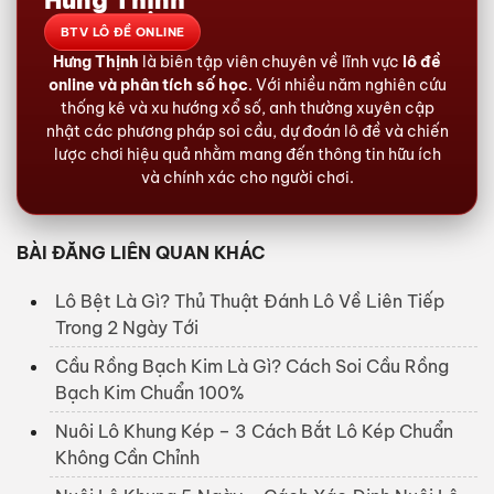
Hưng Thịnh
Hưng Thịnh
là biên tập viên chuyên về lĩnh vực
lô đề
online và phân tích số học
. Với nhiều năm nghiên cứu
thống kê và xu hướng xổ số, anh thường xuyên cập
nhật các phương pháp soi cầu, dự đoán lô đề và chiến
lược chơi hiệu quả nhằm mang đến thông tin hữu ích
và chính xác cho người chơi.
BÀI ĐĂNG LIÊN QUAN KHÁC
Lô Bệt Là Gì? Thủ Thuật Đánh Lô Về Liên Tiếp
Trong 2 Ngày Tới
Cầu Rồng Bạch Kim Là Gì? Cách Soi Cầu Rồng
Bạch Kim Chuẩn 100%
Nuôi Lô Khung Kép – 3 Cách Bắt Lô Kép Chuẩn
Không Cần Chỉnh