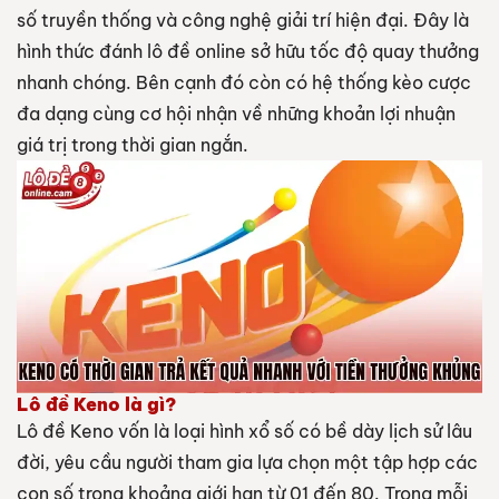
số truyền thống và công nghệ giải trí hiện đại. Đây là
hình thức đánh
lô đề online
sở hữu tốc độ quay thưởng
nhanh chóng. Bên cạnh đó còn có hệ thống kèo cược
đa dạng cùng cơ hội nhận về những khoản lợi nhuận
giá trị trong thời gian ngắn.
Lô đề Keno là gì?
Lô đề Keno
vốn là loại hình xổ số có bề dày lịch sử lâu
đời, yêu cầu người tham gia lựa chọn một tập hợp các
con số trong khoảng giới hạn từ 01 đến 80. Trong mỗi