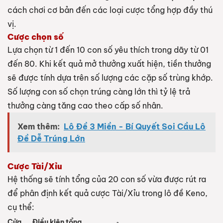
cách chơi cơ bản đến các loại cược tổng hợp đầy thú
vị.
Cược chọn số
Lựa chọn từ 1 đến 10 con số yêu thích trong dãy từ 01
đến 80. Khi kết quả mở thưởng xuất hiện, tiền thưởng
sẽ được tính dựa trên số lượng các cặp số trùng khớp.
Số lượng con số chọn trúng càng lớn thì tỷ lệ trả
thưởng càng tăng cao theo cấp số nhân.
Xem thêm:
Lô Đề 3 Miền - Bí Quyết Soi Cầu Lô
Đề Dễ Trúng Lớn
Cược Tài/Xỉu
Hệ thống sẽ tính tổng của 20 con số vừa được rút ra
để phân định kết quả cược Tài/Xỉu trong lô đề Keno,
cụ thể:
Cửa
Điều kiện tổng