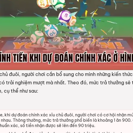
ỉu chủ đuôi, người chơi cần bổ sung cho mình những kiến thứ
m có trải nghiệm mượt mà nhất. Theo đó, mức trả thưởng sẽ 
, cụ thể như sau:
ne, khi dự đoán chính xác xỉu chủ đuôi, người chơi có cơ hội nhận 
 nhau. Thông thường, mức trả thưởng phổ biến là khoảng 1 ăn 900. 
uẩn xác, số tiền nhận được sẽ lên đến 90 triệu.