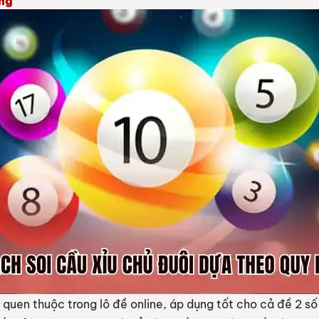
óng
quen thuộc trong lô đề online, áp dụng tốt cho cả đề 2 số 