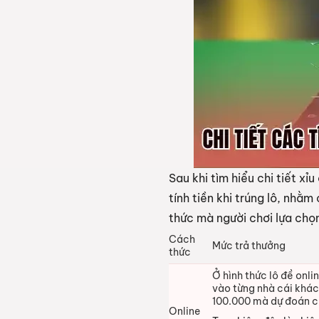
Sau khi tìm hiểu chi tiết x
tính tiền khi trúng lô, nhằ
thức mà người chơi lựa chọn
Cách
Mức trả thưởng
thức
Ở hình thức lô đề onli
vào từng nhà cái khác
100.000 mà dự đoán ch
Online