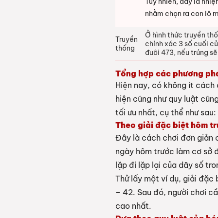
Tuy nhiên, đây là nhiệ
nhằm chọn ra con lô 
Ở hình thức truyền thố
Truyền
chính xác 3 số cuối củ
thống
đuôi 473, nếu trúng sẽ
Tổng hợp các phương phá
Hiện nay, có không ít cách
hiện cũng như quy luật cũng
tối ưu nhất, cụ thể như sau:
Theo giải đặc biệt hôm t
Đây là cách chơi đơn giản c
ngày hôm trước làm cơ sở đ
lặp đi lặp lại của dãy số t
Thử lấy một ví dụ, giải đặ
– 42. Sau đó, người chơi c
cao nhất.