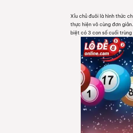
Xỉu chủ đuôi là hình thức c
thực hiện vô cùng đơn giản
biệt có 3 con số cuối trùn