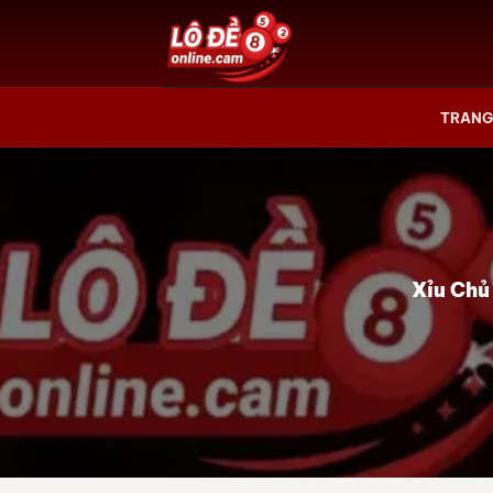
Bỏ
qua
nội
dung
TRANG
Xỉu Chủ