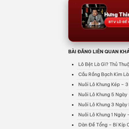
Hưng Thị
BÀI ĐĂNG LIÊN QUAN KH
Lô Bệt Là Gì? Thủ Thuậ
Cầu Rồng Bạch Kim Là
Nuôi Lô Khung Kép – 
Nuôi Lô Khung 5 Ngày 
Nuôi Lô Khung 3 Ngày 
Nuôi Lô Khung 1 Ngày 
Dàn Đề Tổng – Bí Kíp 