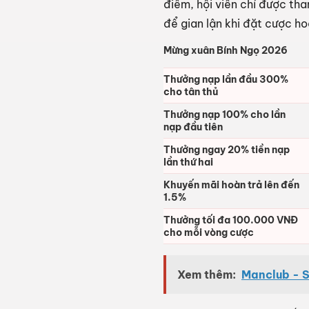
điểm, hội viên chỉ được tha
để gian lận khi đặt cược h
Mừng xuân Bính Ngọ 2026
Thưởng nạp lần đầu 300%
cho tân thủ
Thưởng nạp 100% cho lần
nạp đầu tiên
Thưởng ngay 20% tiền nạp
lần thứ hai
Khuyến mãi hoàn trả lên đến
1.5%
Thưởng tối đa 100.000 VNĐ
cho mỗi vòng cược
Xem thêm:
Manclub - 