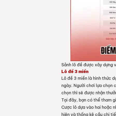
Sảnh lô đề được xây dựng vớ
Lô đề 3 miền
Lô đề 3 miền là hình thức 
ngày. Người chơi lựa chọn 
chọn thì sẽ được nhận thưở
Tại đây, bạn có thể tham gia
Cược lô dựa vào hai hoặc nh
hiện và thống kê cầu chi ti