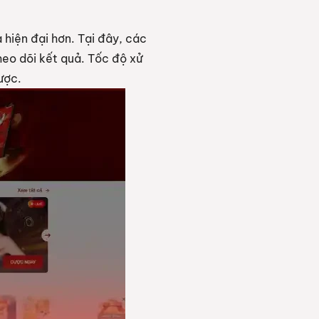
 hiện đại hơn. Tại đây, các
theo dõi kết quả. Tốc độ xử
cược.