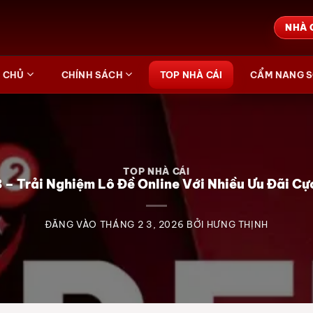
NHÀ C
 CHỦ
CHÍNH SÁCH
TOP NHÀ CÁI
CẨM NANG S
TOP NHÀ CÁI
 – Trải Nghiệm Lô Đề Online Với Nhiều Ưu Đãi Cự
ĐĂNG VÀO
THÁNG 2 3, 2026
BỞI
HƯNG THỊNH