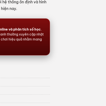
i hệ thống ổn định và hình
 hiện nay.
online và phân tích số học
.
, anh thường xuyên cập nhật
c chơi hiệu quả nhằm mang