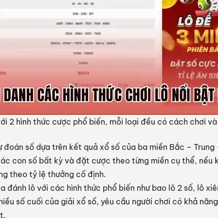
i 2 hình thức cược phổ biến, mỗi loại đều có cách chơi và 
dự đoán số dựa trên kết quả xổ số của ba miền Bắc – Trun
các con số bất kỳ và đặt cược theo từng miền cụ thể, nếu 
ng theo tỷ lệ thưởng cố định.
 đánh lô với các hình thức phổ biến như bao lô 2 số, lô xiê
iều số cuối của giải xổ số, yêu cầu người chơi có khả năng
ết.