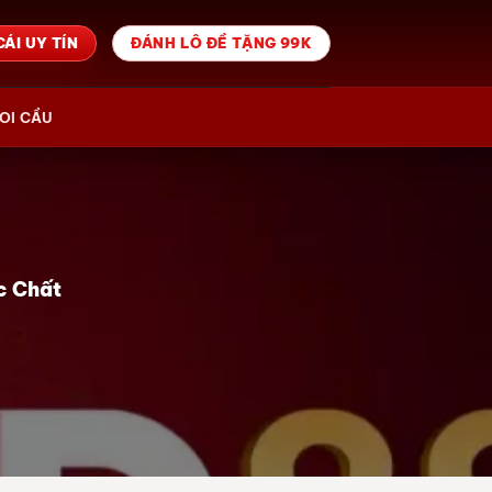
ÁI UY TÍN
ĐÁNH LÔ ĐỀ TẶNG 99K
OI CẦU
c Chất