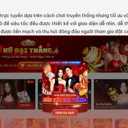
trực tuyến dựa trên cách chơi truyền thống nhưng tối ưu và
lô đề siêu tốc đều được thiết kế với giao diện dễ nhìn, dễ 
i được liền mạch và thu hút đông đảo người tham gia đặt 