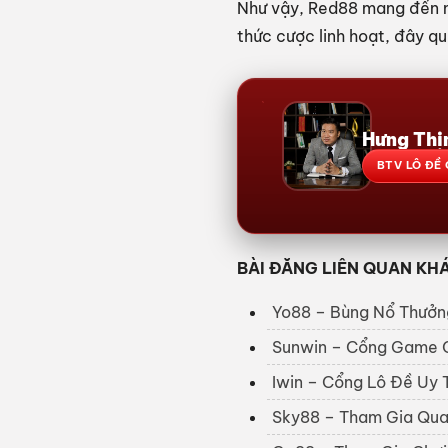
Như vậy, Red88 mang đến nhi
thức cược linh hoạt, đây qu
Hưng Thị
BÀI ĐĂNG LIÊN QUAN KH
Yo88 – Bùng Nổ Thưởn
Sunwin – Cổng Game C
Iwin – Cổng Lô Đề Uy 
Sky88 – Tham Gia Qua