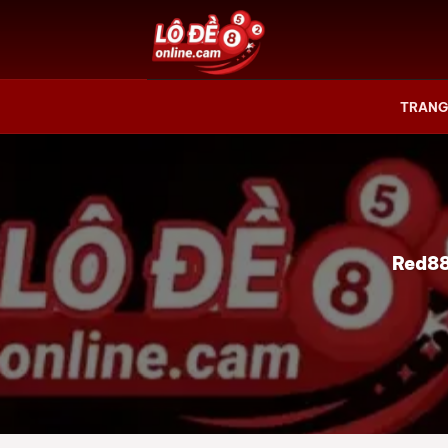
Bỏ
qua
nội
dung
TRANG
Red88