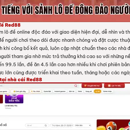
 đề Red88
 lô đề online độc đáo với giao diện hiện đại, dễ nhìn và t
 để người chơi theo dõi được nhanh chóng và đặt cược thu
h khi công bố kết quả, luôn cập nhật chuẩn theo các nhà 
người tham gia nhờ mức trả thưởng khá cao so với những nề
đến 99.5 lần, đề ăn 4.5 lần cao hơn nhiều khi chơi phiên bản
ực lớn cũng được triển khai theo tuần, tháng hoặc các ngày
 tại nhà cái Red88