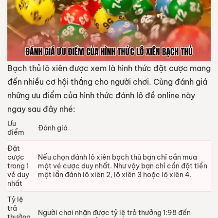
Bạch thủ lô xiên được xem là hình thức đặt cược mang
đến nhiều cơ hội thắng cho người chơi. Cùng đánh giá
những ưu điểm của hình thức đánh lô đề online này
ngay sau đây nhé:
Ưu
Đánh giá
điểm
Đặt
cược
Nếu chọn đánh lô xiên bạch thủ bạn chỉ cần mua
trong 1
một vé cược duy nhất. Như vậy bạn chỉ cần đặt tiền
vé duy
một lần đánh lô xiên 2, lô xiên 3 hoặc lô xiên 4.
nhất
Tỷ lệ
trả
Người chơi nhận được tỷ lệ trả thưởng 1:98 đến
thưởng