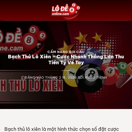
Bỏ
qua
nội
dung
CẨM NANG SOI CẦU
Bạch Thủ Lô Xiên – Cược Nhanh Thắng Lớn Thu
Tiền Tỷ Về Tay
ĐĂNG VÀO
THÁNG 2 18, 2026
BỞI
HƯNG THỊNH
Bạch thủ lô xiên là một hình thức chọn số đặt cược